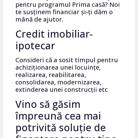
pentru programul Prima casă? Noi
te susținem financiar și-ți dăm o
mână de ajutor.
Credit imobiliar-
ipotecar
Consideri că a sosit timpul pentru
achiziționarea unei locuințe,
realizarea, reabilitarea,
consolidarea, modernizarea,
extinderea unei construcții etc
Vino să găsim
împreună cea mai
potrivită soluție de