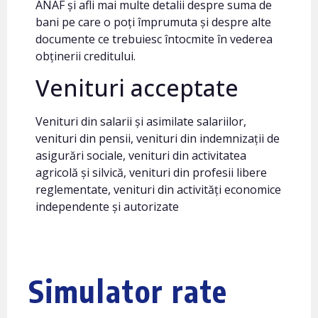
ANAF și afli mai multe detalii despre suma de
bani pe care o poți împrumuta și despre alte
documente ce trebuiesc întocmite în vederea
obținerii creditului.
Venituri acceptate
Venituri din salarii și asimilate salariilor,
venituri din pensii, venituri din indemnizații de
asigurări sociale, venituri din activitatea
agricolă și silvică, venituri din profesii libere
reglementate, venituri din activități economice
independente și autorizate
Simulator rate