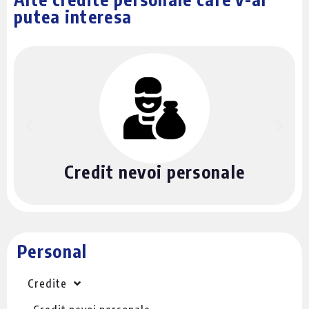
putea interesa
Credit nevoi personale
Personal
Credite