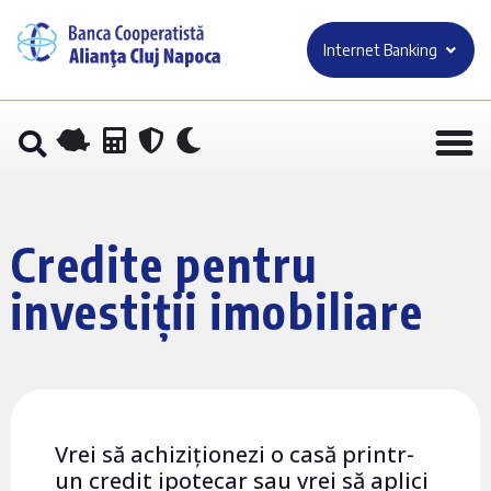
Internet Banking
Credite pentru
investiții imobiliare
Vrei să achiziționezi o casă printr-
un credit ipotecar sau vrei să aplici