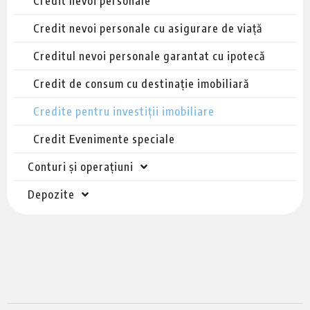
Credit nevoi personale
Credit nevoi personale cu asigurare de viață
Creditul nevoi personale garantat cu ipotecă
Credit de consum cu destinație imobiliară
Credite pentru investiții imobiliare
Credit Evenimente speciale
Conturi și operațiuni
Depozite