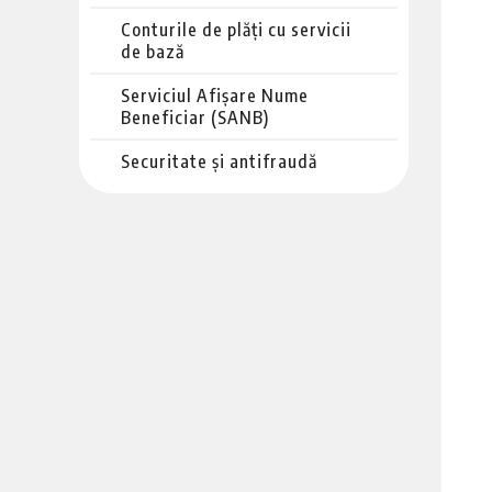
Conturile de plăți cu servicii
de bază
Serviciul Afișare Nume
Beneficiar (SANB)
Securitate și antifraudă