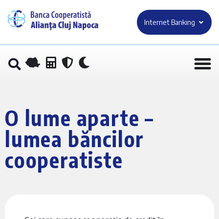
Internet Banking
O lume aparte –
lumea băncilor
cooperatiste