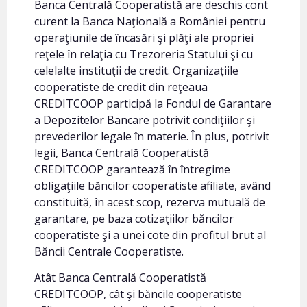
Banca Centrală Cooperatistă are deschis cont
curent la Banca Naţională a României pentru
operaţiunile de încasări şi plăţi ale propriei
reţele în relaţia cu Trezoreria Statului şi cu
celelalte instituţii de credit. Organizaţiile
cooperatiste de credit din reţeaua
CREDITCOOP participă la Fondul de Garantare
a Depozitelor Bancare potrivit condiţiilor şi
prevederilor legale în materie. În plus, potrivit
legii, Banca Centrală Cooperatistă
CREDITCOOP garantează în întregime
obligaţiile băncilor cooperatiste afiliate, având
constituită, în acest scop, rezerva mutuală de
garantare, pe baza cotizaţiilor băncilor
cooperatiste şi a unei cote din profitul brut al
Băncii Centrale Cooperatiste.
Atât Banca Centrală Cooperatistă
CREDITCOOP, cât şi băncile cooperatiste